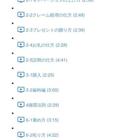
2-2クレーム処理の仕方 (2:48)
2-3プレゼントの贈り方 (2:39)
2-4お礼の仕方 (2:28)
2-5説明の仕方 (4:41)
3-1購入 (2:25)
3-2歯科編 (3:00)
4循環法則 (2:29)
6-1褒め方 (3:15)
6-2叱り方 (4:22)