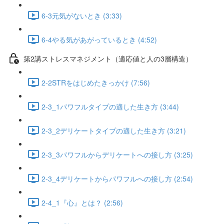
6-3元気がないとき (3:33)
6-4やる気があがっているとき (4:52)
第2講ストレスマネジメント（適応値と人の3層構造）
2-2STRをはじめたきっかけ (7:56)
2-3_1パワフルタイプの適した生き方 (3:44)
2-3_2デリケートタイプの適した生き方 (3:21)
2-3_3パワフルからデリケートへの接し方 (3:25)
2-3_4デリケートからパワフルへの接し方 (2:54)
2-4_1『心』とは？ (2:56)